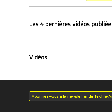
Les 4 dernières vidéos publiée
Vidéos
Abonnez-vous à la newsletter de Textile/A