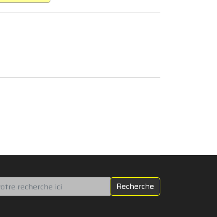
chercher
Recherche