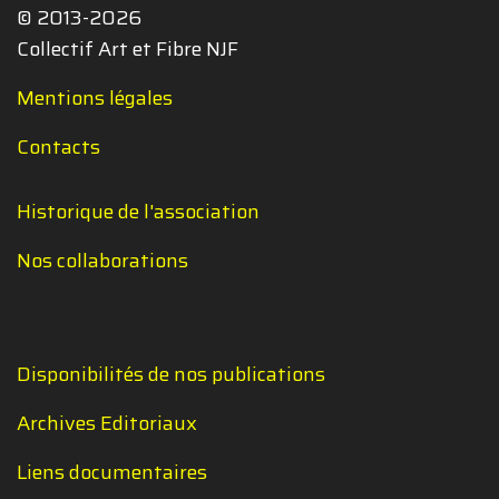
© 2013-2026
Collectif Art et Fibre NJF
Mentions légales
Contacts
Historique de l'association
Nos collaborations
Disponibilités de nos publications
Archives Editoriaux
Liens documentaires