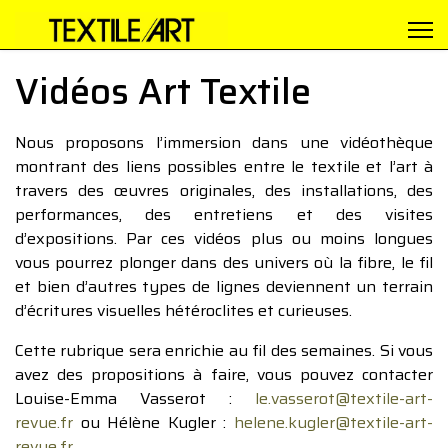
Vidéos Art Textile
Nous proposons l’immersion dans une vidéothèque
montrant des liens possibles entre le textile et l’art à
travers des œuvres originales, des installations, des
performances, des entretiens et des visites
d’expositions. Par ces vidéos plus ou moins longues
vous pourrez plonger dans des univers où la fibre, le fil
et bien d’autres types de lignes deviennent un terrain
d’écritures visuelles hétéroclites et curieuses.
Cette rubrique sera enrichie au fil des semaines. Si vous
avez des propositions à faire, vous pouvez contacter
Louise-Emma Vasserot :
le.vasserot@textile-art-
revue.fr
ou Hélène Kugler :
helene.kugler@textile-art-
revue.fr