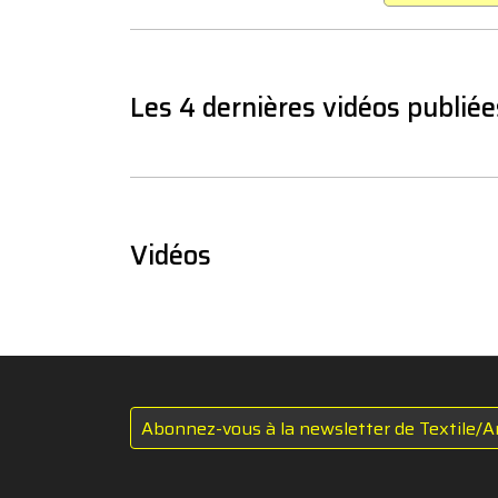
Les 4 dernières vidéos publiée
Vidéos
Abonnez-vous à la newsletter de Textile/A