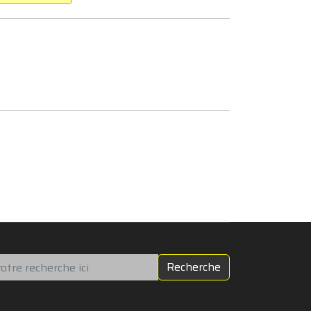
chercher
Recherche