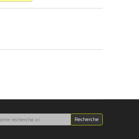
chercher
Recherche