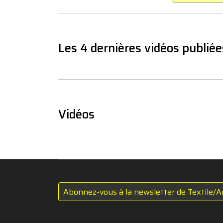
Les 4 dernières vidéos publiée
Vidéos
Abonnez-vous à la newsletter de Textile/A