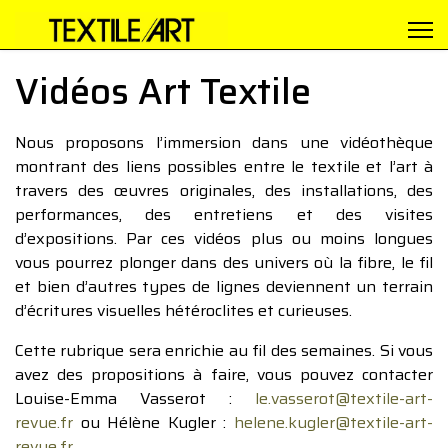
Vidéos Art Textile
Nous proposons l’immersion dans une vidéothèque
montrant des liens possibles entre le textile et l’art à
travers des œuvres originales, des installations, des
performances, des entretiens et des visites
d’expositions. Par ces vidéos plus ou moins longues
vous pourrez plonger dans des univers où la fibre, le fil
et bien d’autres types de lignes deviennent un terrain
d’écritures visuelles hétéroclites et curieuses.
Cette rubrique sera enrichie au fil des semaines. Si vous
avez des propositions à faire, vous pouvez contacter
Louise-Emma Vasserot :
le.vasserot@textile-art-
revue.fr
ou Hélène Kugler :
helene.kugler@textile-art-
revue.fr