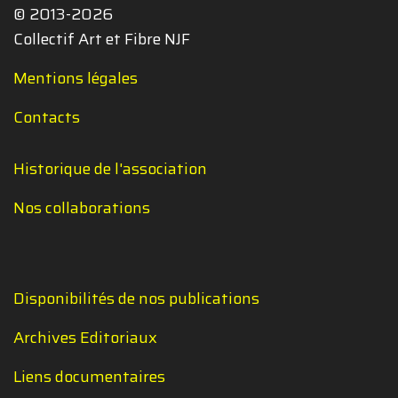
© 2013-2026
Collectif Art et Fibre NJF
Mentions légales
Contacts
Historique de l'association
Nos collaborations
Disponibilités de nos publications
Archives Editoriaux
Liens documentaires