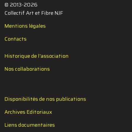
© 2013-2026
Collectif Art et Fibre NJF
Mentions légales
Contacts
Historique de l'association
Nos collaborations
Disponibilités de nos publications
Archives Editoriaux
Liens documentaires