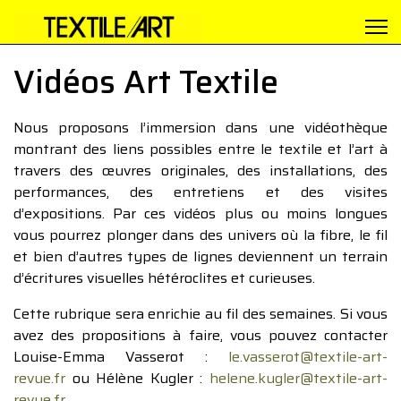
Vidéos Art Textile
Nous proposons l’immersion dans une vidéothèque
montrant des liens possibles entre le textile et l’art à
travers des œuvres originales, des installations, des
performances, des entretiens et des visites
d’expositions. Par ces vidéos plus ou moins longues
vous pourrez plonger dans des univers où la fibre, le fil
et bien d’autres types de lignes deviennent un terrain
d’écritures visuelles hétéroclites et curieuses.
Cette rubrique sera enrichie au fil des semaines. Si vous
avez des propositions à faire, vous pouvez contacter
Louise-Emma Vasserot :
le.vasserot@textile-art-
revue.fr
ou Hélène Kugler :
helene.kugler@textile-art-
revue.fr