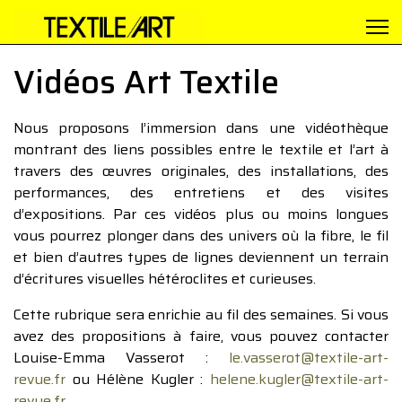
Vidéos Art Textile
Nous proposons l’immersion dans une vidéothèque
montrant des liens possibles entre le textile et l’art à
travers des œuvres originales, des installations, des
performances, des entretiens et des visites
d’expositions. Par ces vidéos plus ou moins longues
vous pourrez plonger dans des univers où la fibre, le fil
et bien d’autres types de lignes deviennent un terrain
d’écritures visuelles hétéroclites et curieuses.
Cette rubrique sera enrichie au fil des semaines. Si vous
avez des propositions à faire, vous pouvez contacter
Louise-Emma Vasserot :
le.vasserot@textile-art-
revue.fr
ou Hélène Kugler :
helene.kugler@textile-art-
revue.fr