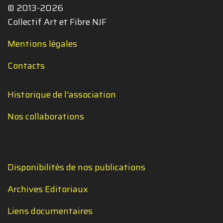
© 2013-2026
Collectif Art et Fibre NJF
Mentions légales
Contacts
Historique de l'association
Nos collaborations
Disponibilités de nos publications
Archives Editoriaux
Liens documentaires