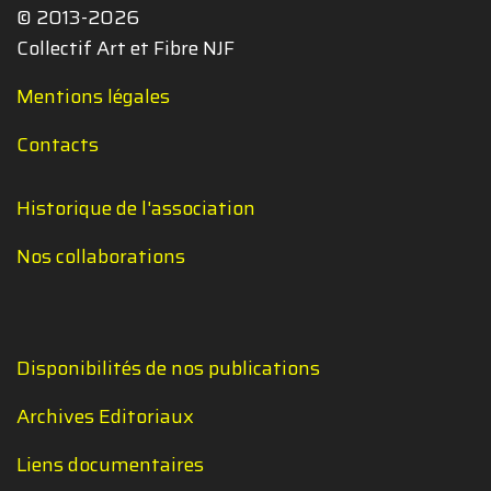
© 2013-2026
Collectif Art et Fibre NJF
Mentions légales
Contacts
Historique de l'association
Nos collaborations
Disponibilités de nos publications
Archives Editoriaux
Liens documentaires