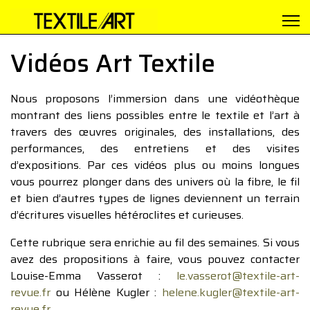
Vidéos Art Textile
Nous proposons l’immersion dans une vidéothèque
montrant des liens possibles entre le textile et l’art à
travers des œuvres originales, des installations, des
performances, des entretiens et des visites
d’expositions. Par ces vidéos plus ou moins longues
vous pourrez plonger dans des univers où la fibre, le fil
et bien d’autres types de lignes deviennent un terrain
d’écritures visuelles hétéroclites et curieuses.
Cette rubrique sera enrichie au fil des semaines. Si vous
avez des propositions à faire, vous pouvez contacter
Louise-Emma Vasserot :
le.vasserot@textile-art-
revue.fr
ou Hélène Kugler :
helene.kugler@textile-art-
revue.fr