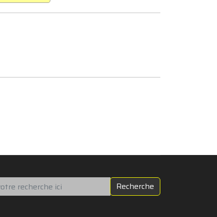
chercher
Recherche