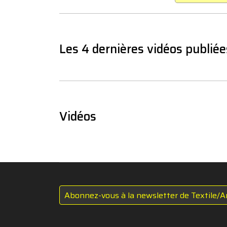
Les 4 dernières vidéos publiée
Vidéos
Abonnez-vous à la newsletter de Textile/A