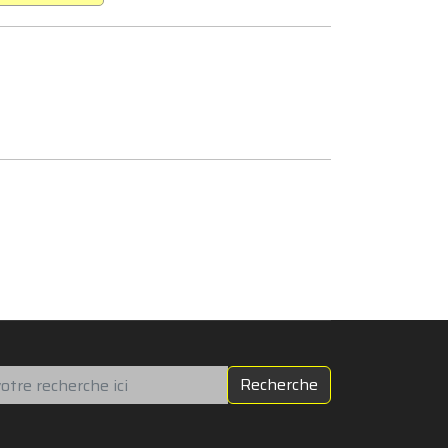
chercher
Recherche