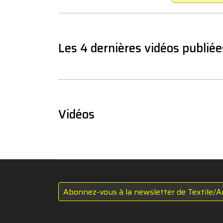
Les 4 dernières vidéos publiée
Vidéos
Abonnez-vous à la newsletter de Textile/A