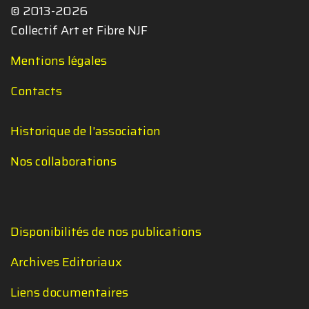
© 2013-2026
Collectif Art et Fibre NJF
Mentions légales
Contacts
Historique de l'association
Nos collaborations
Disponibilités de nos publications
Archives Editoriaux
Liens documentaires