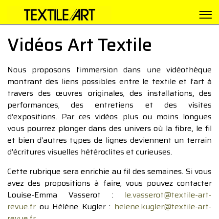
Vidéos Art Textile
Nous proposons l’immersion dans une vidéothèque
montrant des liens possibles entre le textile et l’art à
travers des œuvres originales, des installations, des
performances, des entretiens et des visites
d’expositions. Par ces vidéos plus ou moins longues
vous pourrez plonger dans des univers où la fibre, le fil
et bien d’autres types de lignes deviennent un terrain
d’écritures visuelles hétéroclites et curieuses.
Cette rubrique sera enrichie au fil des semaines. Si vous
avez des propositions à faire, vous pouvez contacter
Louise-Emma Vasserot :
le.vasserot@textile-art-
revue.fr
ou Hélène Kugler :
helene.kugler@textile-art-
revue.fr