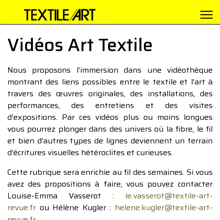
Vidéos Art Textile
Nous proposons l’immersion dans une vidéothèque
montrant des liens possibles entre le textile et l’art à
travers des œuvres originales, des installations, des
performances, des entretiens et des visites
d’expositions. Par ces vidéos plus ou moins longues
vous pourrez plonger dans des univers où la fibre, le fil
et bien d’autres types de lignes deviennent un terrain
d’écritures visuelles hétéroclites et curieuses.
Cette rubrique sera enrichie au fil des semaines. Si vous
avez des propositions à faire, vous pouvez contacter
Louise-Emma Vasserot :
le.vasserot@textile-art-
revue.fr
ou Hélène Kugler :
helene.kugler@textile-art-
revue.fr