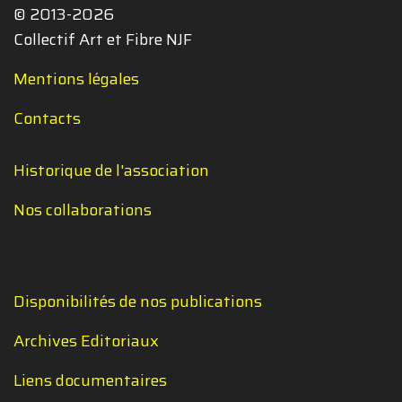
© 2013-2026
Collectif Art et Fibre NJF
Mentions légales
Contacts
Historique de l'association
Nos collaborations
Disponibilités de nos publications
Archives Editoriaux
Liens documentaires