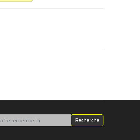
chercher
Recherche