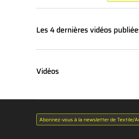
Les 4 dernières vidéos publiée
Vidéos
Abonnez-vous à la newsletter de Textile/A