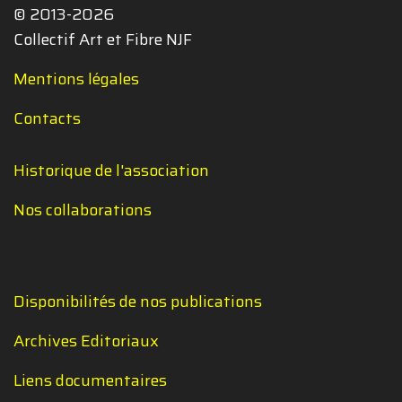
© 2013-2026
Collectif Art et Fibre NJF
Mentions légales
Contacts
Historique de l'association
Nos collaborations
Disponibilités de nos publications
Archives Editoriaux
Liens documentaires