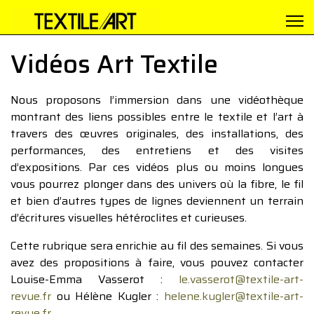
Vidéos Art Textile
Nous proposons l’immersion dans une vidéothèque
montrant des liens possibles entre le textile et l’art à
travers des œuvres originales, des installations, des
performances, des entretiens et des visites
d’expositions. Par ces vidéos plus ou moins longues
vous pourrez plonger dans des univers où la fibre, le fil
et bien d’autres types de lignes deviennent un terrain
d’écritures visuelles hétéroclites et curieuses.
Cette rubrique sera enrichie au fil des semaines. Si vous
avez des propositions à faire, vous pouvez contacter
Louise-Emma Vasserot :
le.vasserot@textile-art-
revue.fr
ou Hélène Kugler :
helene.kugler@textile-art-
revue.fr