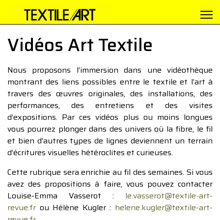
Vidéos Art Textile
Nous proposons l’immersion dans une vidéothèque
montrant des liens possibles entre le textile et l’art à
travers des œuvres originales, des installations, des
performances, des entretiens et des visites
d’expositions. Par ces vidéos plus ou moins longues
vous pourrez plonger dans des univers où la fibre, le fil
et bien d’autres types de lignes deviennent un terrain
d’écritures visuelles hétéroclites et curieuses.
Cette rubrique sera enrichie au fil des semaines. Si vous
avez des propositions à faire, vous pouvez contacter
Louise-Emma Vasserot :
le.vasserot@textile-art-
revue.fr
ou Hélène Kugler :
helene.kugler@textile-art-
revue.fr