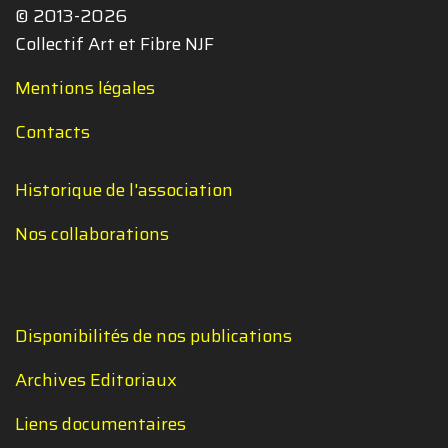
© 2013-2026
Collectif Art et Fibre NJF
Mentions légales
Contacts
Historique de l'association
Nos collaborations
Disponibilités de nos publications
Archives Editoriaux
Liens documentaires