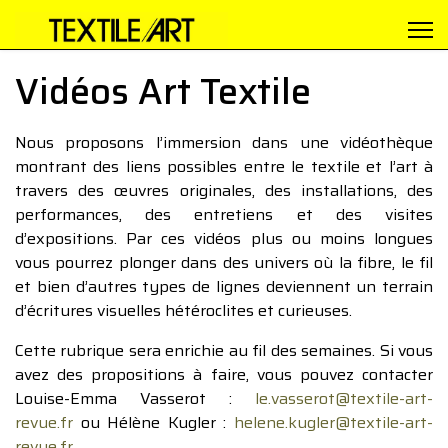
Vidéos Art Textile
Nous proposons l’immersion dans une vidéothèque
montrant des liens possibles entre le textile et l’art à
travers des œuvres originales, des installations, des
performances, des entretiens et des visites
d’expositions. Par ces vidéos plus ou moins longues
vous pourrez plonger dans des univers où la fibre, le fil
et bien d’autres types de lignes deviennent un terrain
d’écritures visuelles hétéroclites et curieuses.
Cette rubrique sera enrichie au fil des semaines. Si vous
avez des propositions à faire, vous pouvez contacter
Louise-Emma Vasserot :
le.vasserot@textile-art-
revue.fr
ou Hélène Kugler :
helene.kugler@textile-art-
revue.fr