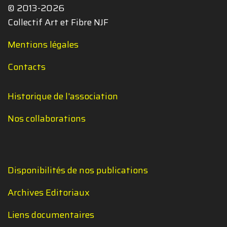
© 2013-2026
Collectif Art et Fibre NJF
Mentions légales
Contacts
Historique de l'association
Nos collaborations
Disponibilités de nos publications
Archives Editoriaux
Liens documentaires