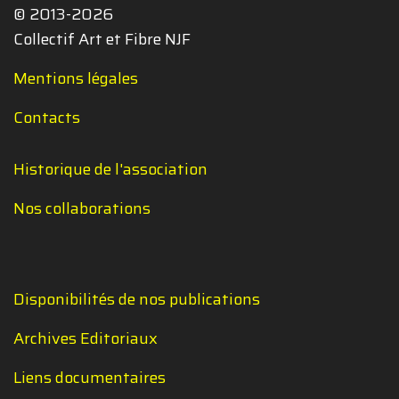
© 2013-2026
Collectif Art et Fibre NJF
Mentions légales
Contacts
Historique de l'association
Nos collaborations
Disponibilités de nos publications
Archives Editoriaux
Liens documentaires