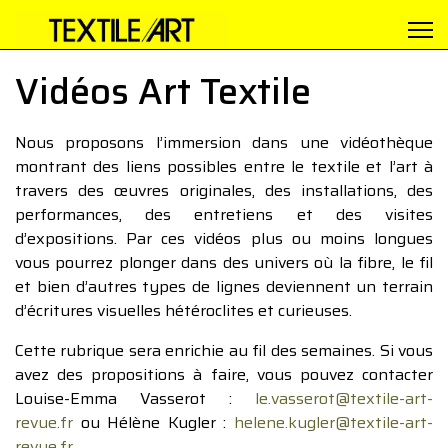
Vidéos Art Textile
Nous proposons l’immersion dans une vidéothèque
montrant des liens possibles entre le textile et l’art à
travers des œuvres originales, des installations, des
performances, des entretiens et des visites
d’expositions. Par ces vidéos plus ou moins longues
vous pourrez plonger dans des univers où la fibre, le fil
et bien d’autres types de lignes deviennent un terrain
d’écritures visuelles hétéroclites et curieuses.
Cette rubrique sera enrichie au fil des semaines. Si vous
avez des propositions à faire, vous pouvez contacter
Louise-Emma Vasserot :
le.vasserot@textile-art-
revue.fr
ou Hélène Kugler :
helene.kugler@textile-art-
revue.fr