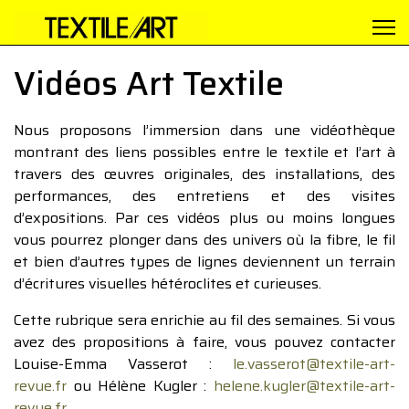
Vidéos Art Textile
Nous proposons l’immersion dans une vidéothèque
montrant des liens possibles entre le textile et l’art à
travers des œuvres originales, des installations, des
performances, des entretiens et des visites
d’expositions. Par ces vidéos plus ou moins longues
vous pourrez plonger dans des univers où la fibre, le fil
et bien d’autres types de lignes deviennent un terrain
d’écritures visuelles hétéroclites et curieuses.
Cette rubrique sera enrichie au fil des semaines. Si vous
avez des propositions à faire, vous pouvez contacter
Louise-Emma Vasserot :
le.vasserot@textile-art-
revue.fr
ou Hélène Kugler :
helene.kugler@textile-art-
revue.fr