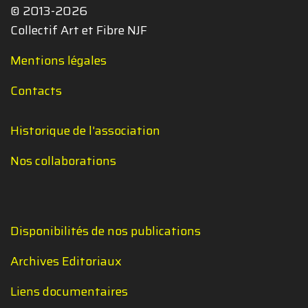
© 2013-2026
Collectif Art et Fibre NJF
Mentions légales
Contacts
Historique de l'association
Nos collaborations
Disponibilités de nos publications
Archives Editoriaux
Liens documentaires