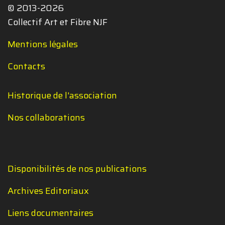
© 2013-2026
Collectif Art et Fibre NJF
Mentions légales
Contacts
Historique de l'association
Nos collaborations
Disponibilités de nos publications
Archives Editoriaux
Liens documentaires