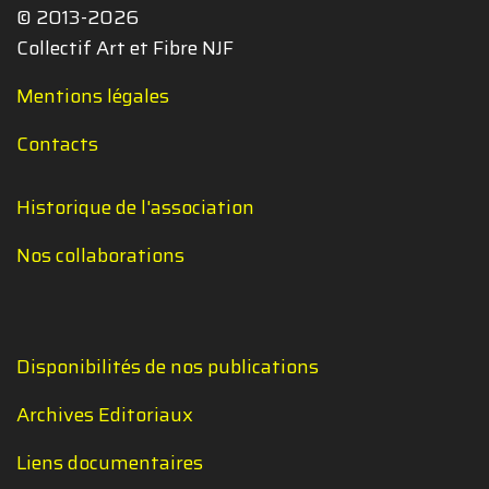
© 2013-2026
Collectif Art et Fibre NJF
Mentions légales
Contacts
Historique de l'association
Nos collaborations
Disponibilités de nos publications
Archives Editoriaux
Liens documentaires