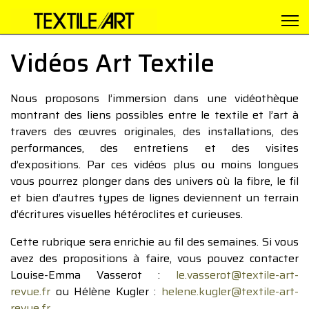
Vidéos Art Textile
Nous proposons l’immersion dans une vidéothèque
montrant des liens possibles entre le textile et l’art à
travers des œuvres originales, des installations, des
performances, des entretiens et des visites
d’expositions. Par ces vidéos plus ou moins longues
vous pourrez plonger dans des univers où la fibre, le fil
et bien d’autres types de lignes deviennent un terrain
d’écritures visuelles hétéroclites et curieuses.
Cette rubrique sera enrichie au fil des semaines. Si vous
avez des propositions à faire, vous pouvez contacter
Louise-Emma Vasserot :
le.vasserot@textile-art-
revue.fr
ou Hélène Kugler :
helene.kugler@textile-art-
revue.fr