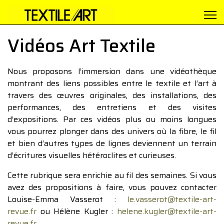
Vidéos Art Textile
Nous proposons l’immersion dans une vidéothèque
montrant des liens possibles entre le textile et l’art à
travers des œuvres originales, des installations, des
performances, des entretiens et des visites
d’expositions. Par ces vidéos plus ou moins longues
vous pourrez plonger dans des univers où la fibre, le fil
et bien d’autres types de lignes deviennent un terrain
d’écritures visuelles hétéroclites et curieuses.
Cette rubrique sera enrichie au fil des semaines. Si vous
avez des propositions à faire, vous pouvez contacter
Louise-Emma Vasserot :
le.vasserot@textile-art-
revue.fr
ou Hélène Kugler :
helene.kugler@textile-art-
revue.fr