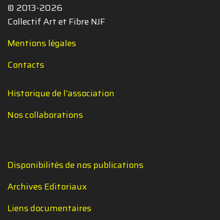
© 2013-2026
Collectif Art et Fibre NJF
Mentions légales
Contacts
Historique de l'association
Nos collaborations
Disponibilités de nos publications
Archives Editoriaux
Liens documentaires