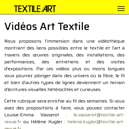
Vidéos Art Textile
Nous proposons l’immersion dans une vidéothèque
montrant des liens possibles entre le textile et l’art à
travers des œuvres originales, des installations, des
performances, des entretiens et des visites
d’expositions. Par ces vidéos plus ou moins longues
vous pourrez plonger dans des univers où la fibre, le fil
et bien d’autres types de lignes deviennent un terrain
d’écritures visuelles hétéroclites et curieuses.
Cette rubrique sera enrichie au fil des semaines. Si vous
avez des propositions à faire, vous pouvez contacter
Louise-Emma Vasserot :
le.vasserot@textile-art-
revue.fr
ou Hélène Kugler :
helene.kugler@textile-art-
revue.fr