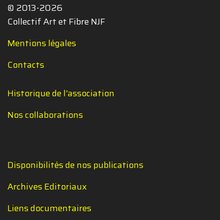
© 2013-2026
Collectif Art et Fibre NJF
Mentions légales
Contacts
Historique de l'association
Nos collaborations
Disponibilités de nos publications
Archives Editoriaux
Liens documentaires