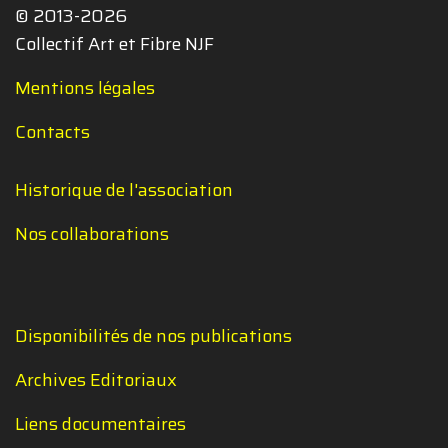
© 2013-2026
Collectif Art et Fibre NJF
Mentions légales
Contacts
Historique de l'association
Nos collaborations
Disponibilités de nos publications
Archives Editoriaux
Liens documentaires