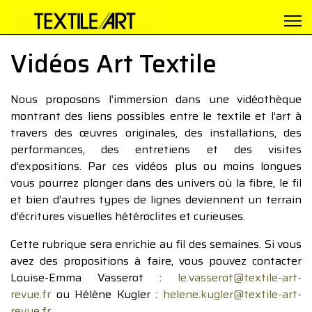
Vidéos Art Textile
Nous proposons l’immersion dans une vidéothèque
montrant des liens possibles entre le textile et l’art à
travers des œuvres originales, des installations, des
performances, des entretiens et des visites
d’expositions. Par ces vidéos plus ou moins longues
vous pourrez plonger dans des univers où la fibre, le fil
et bien d’autres types de lignes deviennent un terrain
d’écritures visuelles hétéroclites et curieuses.
Cette rubrique sera enrichie au fil des semaines. Si vous
avez des propositions à faire, vous pouvez contacter
Louise-Emma Vasserot :
le.vasserot@textile-art-
revue.fr
ou Hélène Kugler :
helene.kugler@textile-art-
revue.fr