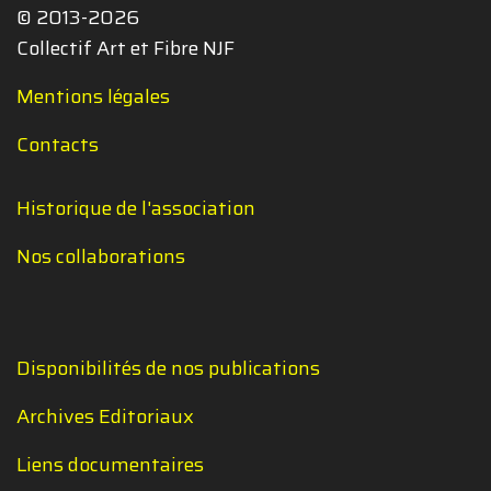
© 2013-2026
Collectif Art et Fibre NJF
Mentions légales
Contacts
Historique de l'association
Nos collaborations
Disponibilités de nos publications
Archives Editoriaux
Liens documentaires