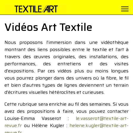
Vidéos Art Textile
Nous proposons l’immersion dans une vidéothèque
montrant des liens possibles entre le textile et l’art à
travers des œuvres originales, des installations, des
performances, des entretiens et des visites
d’expositions. Par ces vidéos plus ou moins longues
vous pourrez plonger dans des univers où la fibre, le fil
et bien d’autres types de lignes deviennent un terrain
d’écritures visuelles hétéroclites et curieuses.
Cette rubrique sera enrichie au fil des semaines. Si vous
avez des propositions à faire, vous pouvez contacter
Louise-Emma Vasserot :
le.vasserot@textile-art-
revue.fr
ou Hélène Kugler :
helene.kugler@textile-art-
revue.fr