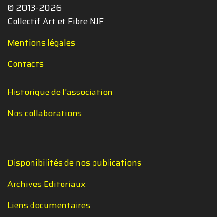
© 2013-2026
Collectif Art et Fibre NJF
Mentions légales
Contacts
Historique de l'association
Nos collaborations
Disponibilités de nos publications
Archives Editoriaux
Liens documentaires