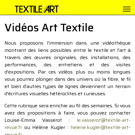
Vidéos Art Textile
Nous proposons l’immersion dans une vidéothèque
montrant des liens possibles entre le textile et l’art à
travers des œuvres originales, des installations, des
performances, des entretiens et des visites
d’expositions. Par ces vidéos plus ou moins longues
vous pourrez plonger dans des univers où la fibre, le fil
et bien d’autres types de lignes deviennent un terrain
d’écritures visuelles hétéroclites et curieuses.
Cette rubrique sera enrichie au fil des semaines. Si vous
avez des propositions à faire, vous pouvez contacter
Louise-Emma Vasserot :
le.vasserot@textile-art-
revue.fr
ou Hélène Kugler :
helene.kugler@textile-art-
revue.fr