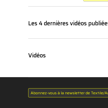
Les 4 dernières vidéos publiée
Vidéos
Abonnez-vous à la newsletter de Textile/A