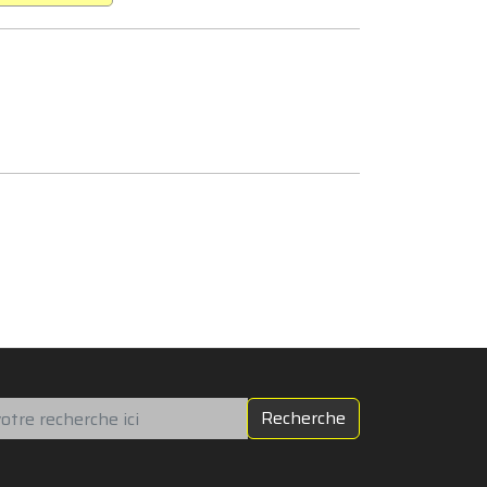
chercher
Recherche