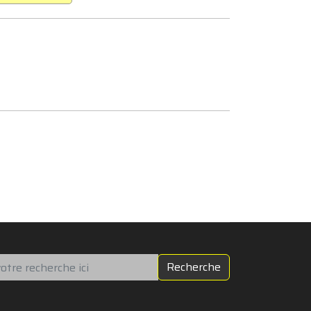
chercher
Recherche