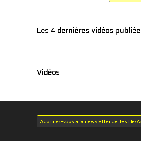
Les 4 dernières vidéos publiée
Vidéos
Abonnez-vous à la newsletter de Textile/A