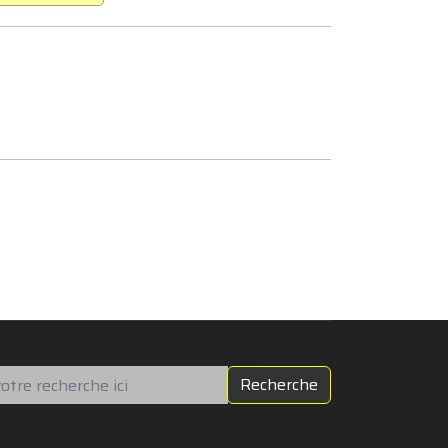
chercher
Recherche