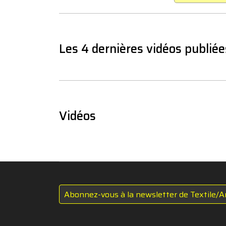
Les 4 dernières vidéos publiée
Vidéos
Abonnez-vous à la newsletter de Textile/A