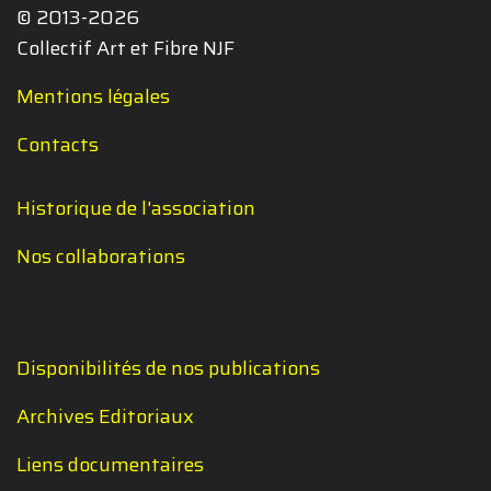
© 2013-2026
Collectif Art et Fibre NJF
Mentions légales
Contacts
Historique de l'association
Nos collaborations
Disponibilités de nos publications
Archives Editoriaux
Liens documentaires