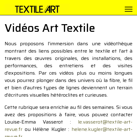
Vidéos Art Textile
Nous proposons l’immersion dans une vidéothèque
montrant des liens possibles entre le textile et l’art à
travers des œuvres originales, des installations, des
performances, des entretiens et des visites
d’expositions. Par ces vidéos plus ou moins longues
vous pourrez plonger dans des univers où la fibre, le fil
et bien d’autres types de lignes deviennent un terrain
d’écritures visuelles hétéroclites et curieuses.
Cette rubrique sera enrichie au fil des semaines. Si vous
avez des propositions à faire, vous pouvez contacter
Louise-Emma Vasserot :
le.vasserot@textile-art-
revue.fr
ou Hélène Kugler :
helene.kugler@textile-art-
revue.fr