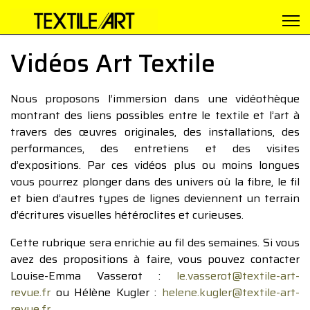
Vidéos Art Textile
Nous proposons l’immersion dans une vidéothèque
montrant des liens possibles entre le textile et l’art à
travers des œuvres originales, des installations, des
performances, des entretiens et des visites
d’expositions. Par ces vidéos plus ou moins longues
vous pourrez plonger dans des univers où la fibre, le fil
et bien d’autres types de lignes deviennent un terrain
d’écritures visuelles hétéroclites et curieuses.
Cette rubrique sera enrichie au fil des semaines. Si vous
avez des propositions à faire, vous pouvez contacter
Louise-Emma Vasserot :
le.vasserot@textile-art-
revue.fr
ou Hélène Kugler :
helene.kugler@textile-art-
revue.fr