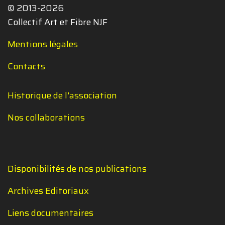
© 2013-2026
Collectif Art et Fibre NJF
Mentions légales
Contacts
Historique de l'association
Nos collaborations
Disponibilités de nos publications
Archives Editoriaux
Liens documentaires