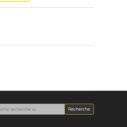
chercher
Recherche