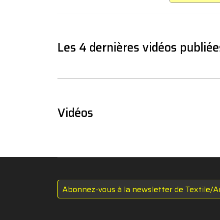
Les 4 dernières vidéos publiée
Vidéos
Abonnez-vous à la newsletter de Textile/A