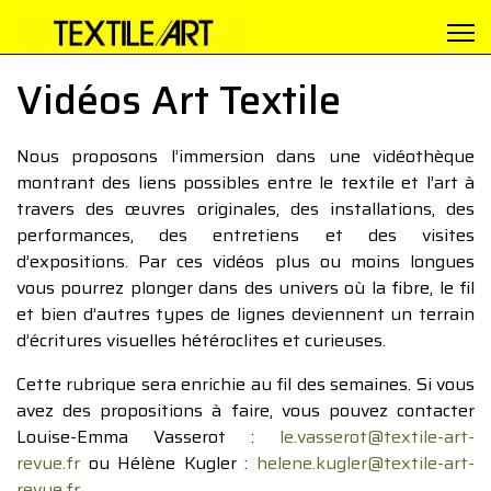
Vidéos Art Textile
Nous proposons l’immersion dans une vidéothèque
montrant des liens possibles entre le textile et l’art à
travers des œuvres originales, des installations, des
performances, des entretiens et des visites
d’expositions. Par ces vidéos plus ou moins longues
vous pourrez plonger dans des univers où la fibre, le fil
et bien d’autres types de lignes deviennent un terrain
d’écritures visuelles hétéroclites et curieuses.
Cette rubrique sera enrichie au fil des semaines. Si vous
avez des propositions à faire, vous pouvez contacter
Louise-Emma Vasserot :
le.vasserot@textile-art-
revue.fr
ou Hélène Kugler :
helene.kugler@textile-art-
revue.fr