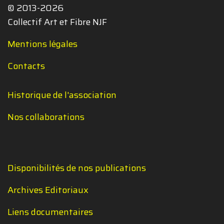
© 2013-2026
Collectif Art et Fibre NJF
Mentions légales
Contacts
Historique de l'association
Nos collaborations
Disponibilités de nos publications
Archives Editoriaux
Liens documentaires