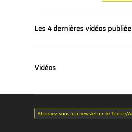
Les 4 dernières vidéos publiée
Vidéos
Abonnez-vous à la newsletter de Textile/A