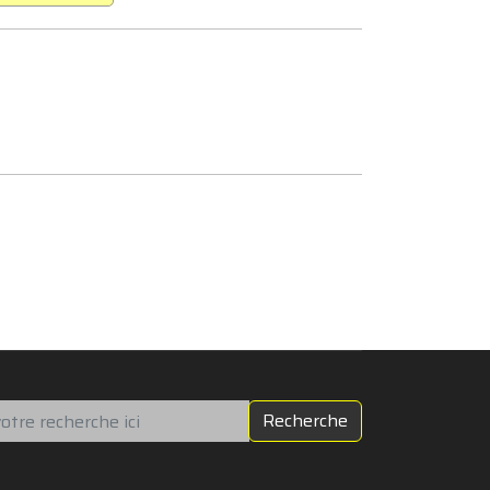
chercher
Recherche