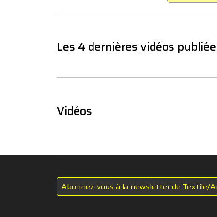
Les 4 dernières vidéos publiée
Vidéos
Abonnez-vous à la newsletter de Textile/A