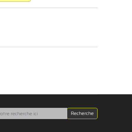
chercher
Recherche