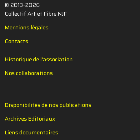
© 2013-2026
Collectif Art et Fibre NJF
Mentions légales
Contacts
Historique de l'association
Nos collaborations
Disponibilités de nos publications
Archives Editoriaux
Liens documentaires