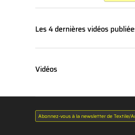
Les 4 dernières vidéos publiée
Vidéos
Abonnez-vous à la newsletter de Textile/A