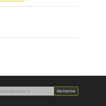
chercher
Recherche