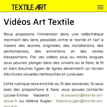
Vidéos Art Textile
Nous proposons l’immersion dans une vidéothèque
montrant des liens possibles entre le textile et l’art à
travers des œuvres originales, des installations, des
performances, des entretiens et des visites
d’expositions. Par ces vidéos plus ou moins longues
vous pourrez plonger dans des univers où la fibre, le fil
et bien d’autres types de lignes deviennent un terrain
d’écritures visuelles hétéroclites et curieuses.
Cette rubrique sera enrichie au fil des semaines. Si vous
avez des propositions à faire, vous pouvez contacter
Louise-Emma Vasserot :
le.vasserot@textile-art-
revue.fr
ou Hélène Kugler :
helene.kugler@textile-art-
revue.fr