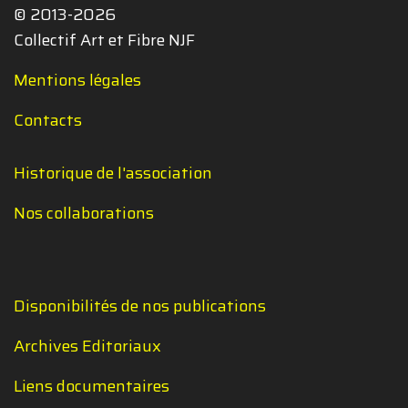
© 2013-2026
Collectif Art et Fibre NJF
Mentions légales
Contacts
Historique de l'association
Nos collaborations
Disponibilités de nos publications
Archives Editoriaux
Liens documentaires