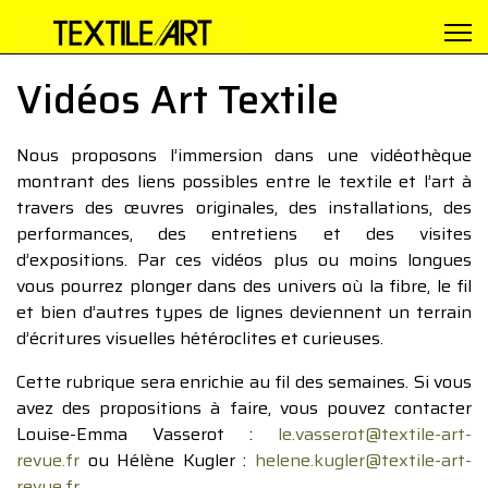
Vidéos Art Textile
Nous proposons l’immersion dans une vidéothèque
montrant des liens possibles entre le textile et l’art à
travers des œuvres originales, des installations, des
performances, des entretiens et des visites
d’expositions. Par ces vidéos plus ou moins longues
vous pourrez plonger dans des univers où la fibre, le fil
et bien d’autres types de lignes deviennent un terrain
d’écritures visuelles hétéroclites et curieuses.
Cette rubrique sera enrichie au fil des semaines. Si vous
avez des propositions à faire, vous pouvez contacter
Louise-Emma Vasserot :
le.vasserot@textile-art-
revue.fr
ou Hélène Kugler :
helene.kugler@textile-art-
revue.fr