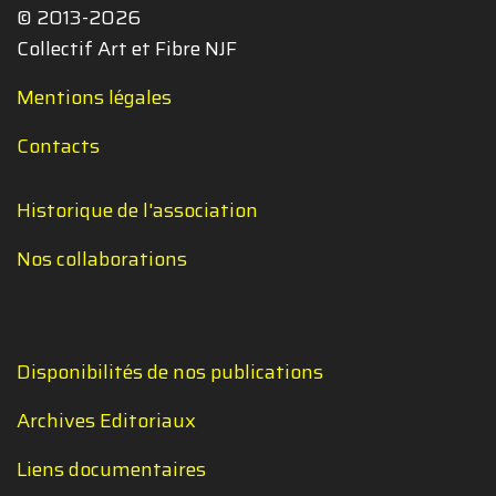
© 2013-2026
Collectif Art et Fibre NJF
Mentions légales
Contacts
Historique de l'association
Nos collaborations
Disponibilités de nos publications
Archives Editoriaux
Liens documentaires