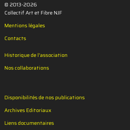
© 2013-2026
Collectif Art et Fibre NJF
Mentions légales
Contacts
Historique de l'association
Nos collaborations
Disponibilités de nos publications
Archives Editoriaux
Liens documentaires