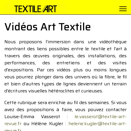
Vidéos Art Textile
Nous proposons l’immersion dans une vidéothèque
montrant des liens possibles entre le textile et l’art à
travers des œuvres originales, des installations, des
performances, des entretiens et des visites
d’expositions. Par ces vidéos plus ou moins longues
vous pourrez plonger dans des univers où la fibre, le fil
et bien d’autres types de lignes deviennent un terrain
d’écritures visuelles hétéroclites et curieuses.
Cette rubrique sera enrichie au fil des semaines. Si vous
avez des propositions à faire, vous pouvez contacter
Louise-Emma Vasserot :
le.vasserot@textile-art-
revue.fr
ou Hélène Kugler :
helene.kugler@textile-art-
revue.fr