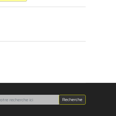
chercher
Recherche