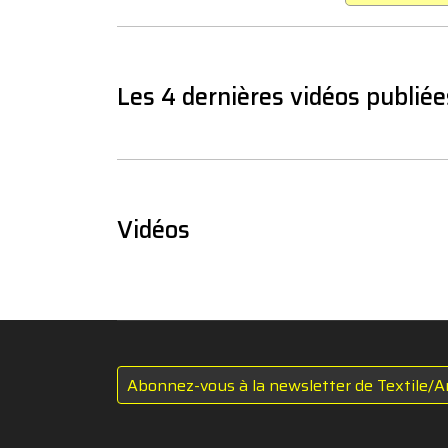
Les 4 dernières vidéos publiée
Vidéos
Abonnez-vous à la newsletter de Textile/A