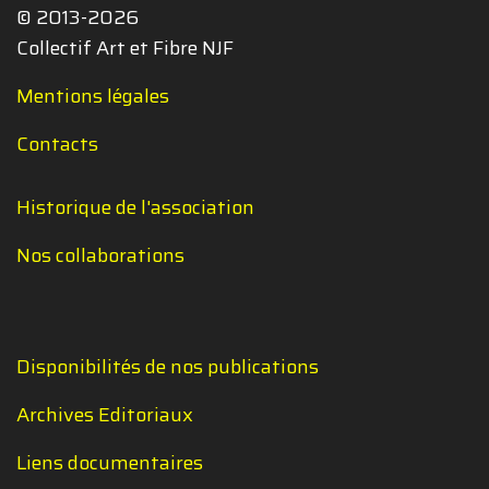
© 2013-2026
Collectif Art et Fibre NJF
Mentions légales
Contacts
Historique de l'association
Nos collaborations
Disponibilités de nos publications
Archives Editoriaux
Liens documentaires