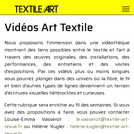
Vidéos Art Textile
Nous proposons l’immersion dans une vidéothèque
montrant des liens possibles entre le textile et l’art à
travers des œuvres originales, des installations, des
performances, des entretiens et des visites
d’expositions. Par ces vidéos plus ou moins longues
vous pourrez plonger dans des univers où la fibre, le fil
et bien d’autres types de lignes deviennent un terrain
d’écritures visuelles hétéroclites et curieuses.
Cette rubrique sera enrichie au fil des semaines. Si vous
avez des propositions à faire, vous pouvez contacter
Louise-Emma Vasserot :
le.vasserot@textile-art-
revue.fr
ou Hélène Kugler :
helene.kugler@textile-art-
revue.fr