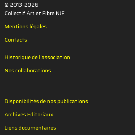
© 2013-2026
Collectif Art et Fibre NJF
Mentions légales
Contacts
Historique de l'association
Nos collaborations
Disponibilités de nos publications
Archives Editoriaux
Liens documentaires