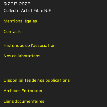
© 2013-2026
Collectif Art et Fibre NJF
Mentions légales
Contacts
Historique de l'association
Nos collaborations
Disponibilités de nos publications
Archives Editoriaux
Liens documentaires