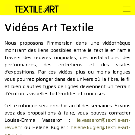
Vidéos Art Textile
Nous proposons l’immersion dans une vidéothèque
montrant des liens possibles entre le textile et l’art à
travers des œuvres originales, des installations, des
performances, des entretiens et des visites
d’expositions. Par ces vidéos plus ou moins longues
vous pourrez plonger dans des univers où la fibre, le fil
et bien d’autres types de lignes deviennent un terrain
d’écritures visuelles hétéroclites et curieuses.
Cette rubrique sera enrichie au fil des semaines. Si vous
avez des propositions à faire, vous pouvez contacter
Louise-Emma Vasserot :
le.vasserot@textile-art-
revue.fr
ou Hélène Kugler :
helene.kugler@textile-art-
revue.fr