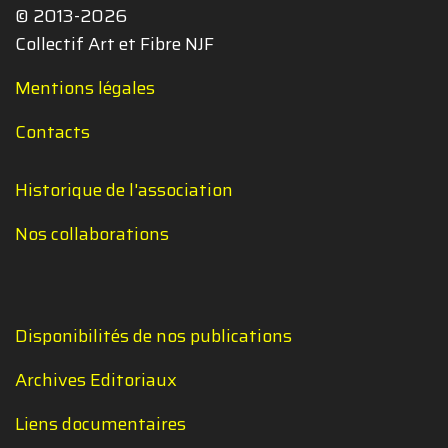
© 2013-2026
Collectif Art et Fibre NJF
Mentions légales
Contacts
Historique de l'association
Nos collaborations
Disponibilités de nos publications
Archives Editoriaux
Liens documentaires