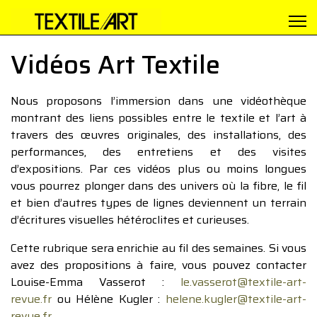
Vidéos Art Textile
Nous proposons l’immersion dans une vidéothèque
montrant des liens possibles entre le textile et l’art à
travers des œuvres originales, des installations, des
performances, des entretiens et des visites
d’expositions. Par ces vidéos plus ou moins longues
vous pourrez plonger dans des univers où la fibre, le fil
et bien d’autres types de lignes deviennent un terrain
d’écritures visuelles hétéroclites et curieuses.
Cette rubrique sera enrichie au fil des semaines. Si vous
avez des propositions à faire, vous pouvez contacter
Louise-Emma Vasserot :
le.vasserot@textile-art-
revue.fr
ou Hélène Kugler :
helene.kugler@textile-art-
revue.fr