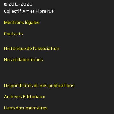
© 2013-2026
Collectif Art et Fibre NJF
Mentions légales
Contacts
Historique de l'association
Nos collaborations
Disponibilités de nos publications
Archives Editoriaux
Liens documentaires