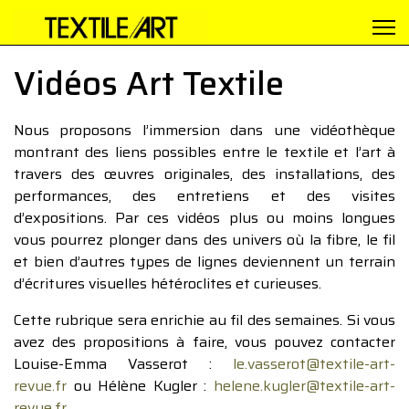
Vidéos Art Textile
Nous proposons l’immersion dans une vidéothèque
montrant des liens possibles entre le textile et l’art à
travers des œuvres originales, des installations, des
performances, des entretiens et des visites
d’expositions. Par ces vidéos plus ou moins longues
vous pourrez plonger dans des univers où la fibre, le fil
et bien d’autres types de lignes deviennent un terrain
d’écritures visuelles hétéroclites et curieuses.
Cette rubrique sera enrichie au fil des semaines. Si vous
avez des propositions à faire, vous pouvez contacter
Louise-Emma Vasserot :
le.vasserot@textile-art-
revue.fr
ou Hélène Kugler :
helene.kugler@textile-art-
revue.fr