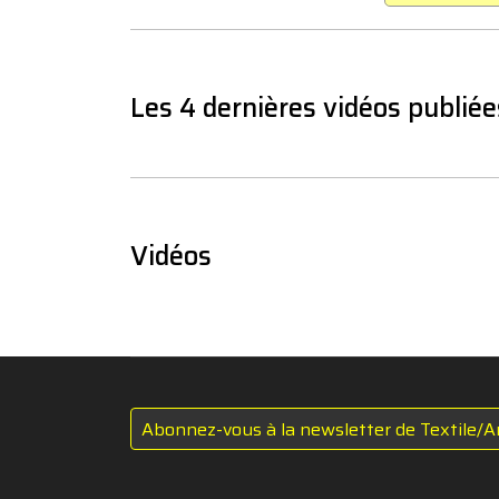
Les 4 dernières vidéos publiée
Vidéos
Abonnez-vous à la newsletter de Textile/A