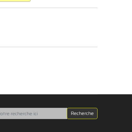
chercher
Recherche