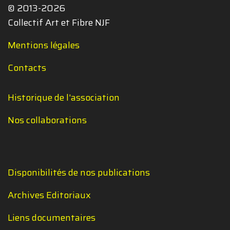
© 2013-2026
Collectif Art et Fibre NJF
Mentions légales
Contacts
Historique de l'association
Nos collaborations
Disponibilités de nos publications
Archives Editoriaux
Liens documentaires