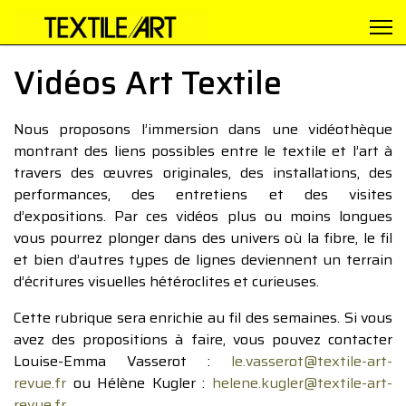
Vidéos Art Textile
Nous proposons l’immersion dans une vidéothèque
montrant des liens possibles entre le textile et l’art à
travers des œuvres originales, des installations, des
performances, des entretiens et des visites
d’expositions. Par ces vidéos plus ou moins longues
vous pourrez plonger dans des univers où la fibre, le fil
et bien d’autres types de lignes deviennent un terrain
d’écritures visuelles hétéroclites et curieuses.
Cette rubrique sera enrichie au fil des semaines. Si vous
avez des propositions à faire, vous pouvez contacter
Louise-Emma Vasserot :
le.vasserot@textile-art-
revue.fr
ou Hélène Kugler :
helene.kugler@textile-art-
revue.fr