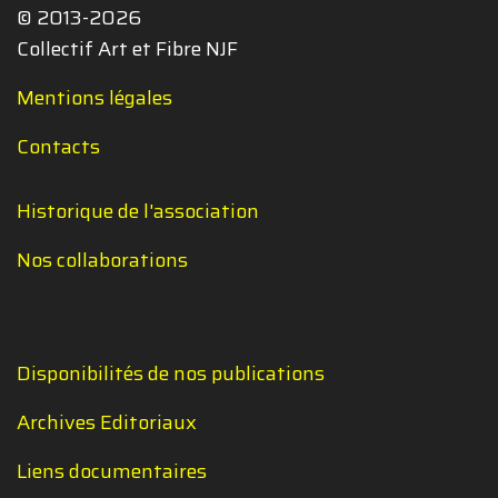
© 2013-2026
Collectif Art et Fibre NJF
Mentions légales
Contacts
Historique de l'association
Nos collaborations
Disponibilités de nos publications
Archives Editoriaux
Liens documentaires