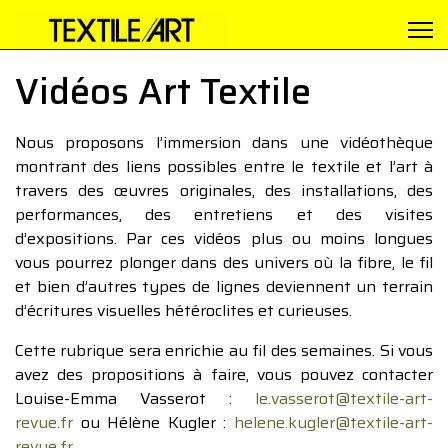
Vidéos Art Textile
Nous proposons l’immersion dans une vidéothèque
montrant des liens possibles entre le textile et l’art à
travers des œuvres originales, des installations, des
performances, des entretiens et des visites
d’expositions. Par ces vidéos plus ou moins longues
vous pourrez plonger dans des univers où la fibre, le fil
et bien d’autres types de lignes deviennent un terrain
d’écritures visuelles hétéroclites et curieuses.
Cette rubrique sera enrichie au fil des semaines. Si vous
avez des propositions à faire, vous pouvez contacter
Louise-Emma Vasserot :
le.vasserot@textile-art-
revue.fr
ou Hélène Kugler :
helene.kugler@textile-art-
revue.fr