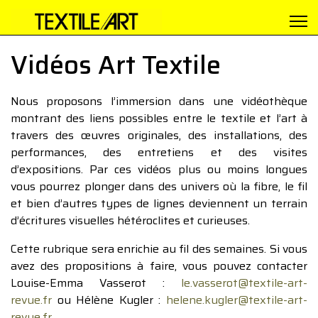
Vidéos Art Textile
Nous proposons l’immersion dans une vidéothèque
montrant des liens possibles entre le textile et l’art à
travers des œuvres originales, des installations, des
performances, des entretiens et des visites
d’expositions. Par ces vidéos plus ou moins longues
vous pourrez plonger dans des univers où la fibre, le fil
et bien d’autres types de lignes deviennent un terrain
d’écritures visuelles hétéroclites et curieuses.
Cette rubrique sera enrichie au fil des semaines. Si vous
avez des propositions à faire, vous pouvez contacter
Louise-Emma Vasserot :
le.vasserot@textile-art-
revue.fr
ou Hélène Kugler :
helene.kugler@textile-art-
revue.fr