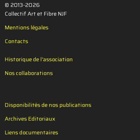
© 2013-2026
Collectif Art et Fibre NJF
Mentions légales
Contacts
Historique de l'association
Nos collaborations
Disponibilités de nos publications
Archives Editoriaux
Liens documentaires