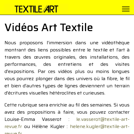
Vidéos Art Textile
Nous proposons l’immersion dans une vidéothèque
montrant des liens possibles entre le textile et l’art à
travers des œuvres originales, des installations, des
performances, des entretiens et des visites
d’expositions. Par ces vidéos plus ou moins longues
vous pourrez plonger dans des univers où la fibre, le fil
et bien d’autres types de lignes deviennent un terrain
d’écritures visuelles hétéroclites et curieuses.
Cette rubrique sera enrichie au fil des semaines. Si vous
avez des propositions à faire, vous pouvez contacter
Louise-Emma Vasserot :
le.vasserot@textile-art-
revue.fr
ou Hélène Kugler :
helene.kugler@textile-art-
revue.fr