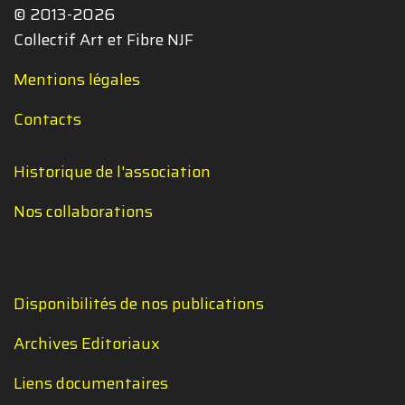
© 2013-2026
Collectif Art et Fibre NJF
Mentions légales
Contacts
Historique de l'association
Nos collaborations
Disponibilités de nos publications
Archives Editoriaux
Liens documentaires